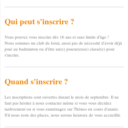
Qui peut s'inscrire ?
Vous pouvez vous inscrire dès 16 ans et sans limite d'âge !
Nous sommes un club de loisir, aussi pas de nécessité d'avoir déjà
joué au badminton ou d'être un(e) joueur(euse) classé(e) pour
s'incrire.
Quand s'inscrire ?
Les inscriptions sont ouvertes durant le mois de septembre. Il ne
faut pas hésiter à nous contacter même si vous vous décidez
tardivement ou si vous enménagez sur Thônes en cours d'année.
S'il nous reste des places, nous serons heureux de vous accueillir.