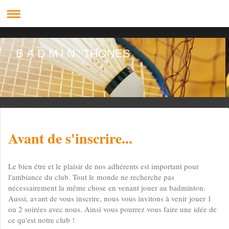
B A D M I N ' THONES
Avant de s'inscrire...
Le bien être et le plaisir de nos adhérents est important pour
l'ambiance du club. Tout le monde ne recherche pas
nécessairement la même chose en venant jouer au badminton.
Aussi, avant de vous inscrire, nous vous invitons à venir jouer 1
ou 2 soirées avec nous. Ainsi vous pourrez vous faire une idée de
ce qu'est notre club !