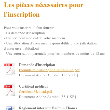
Les pièces nécessaires pour
l'inscription
Pour vous inscrire, il faut fournir :
- La demande d'inscription
- Un certificat médical de votre médecin.
- Une attestation d'assurance responsabilité civile (attestation
d'assurance habitation)
- Une autorisation parentale pour les membres de moins de 18 ans
Demande d'inscription
Formulaire d'inscription 2025-2026.pdf
Document Adobe Acrobat [166.7 KB]
Certificat médical
Certificat Medical.pdf
Document Adobe Acrobat [55.1 KB]
Règlement intérieur Badmin'Thônes