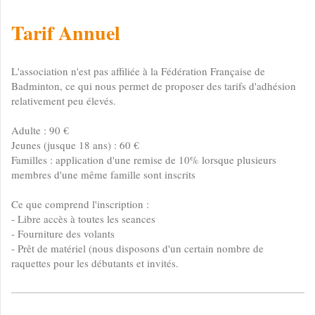
Tarif Annuel
L'association n'est pas affiliée à la Fédération Française de
Badminton, ce qui nous permet de proposer des tarifs d'adhésion
relativement peu élevés.
Adulte : 90 €
Jeunes (jusque 18 ans) : 60 €
Familles : application d'une remise de 10% lorsque plusieurs
membres d'une même famille sont inscrits
Ce que comprend l'inscription :
- Libre accès à toutes les seances
- Fourniture des volants
- Prêt de matériel (nous disposons d'un certain nombre de
raquettes pour les débutants et invités.